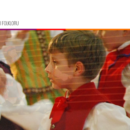
I FOLKLORU