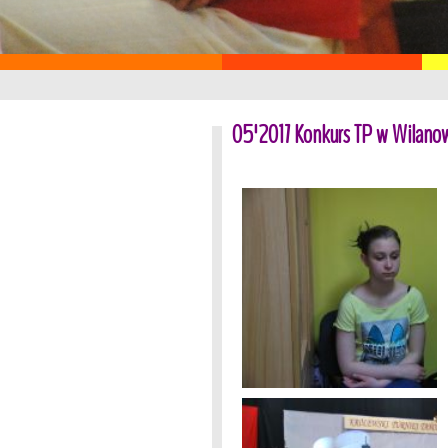
05'2017 Konkurs TP w Wilano