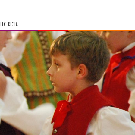
I FOLKLORU