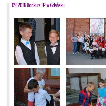
09'2016 Konkurs TP w Gdańsku