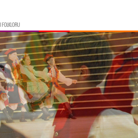
I FOLKLORU