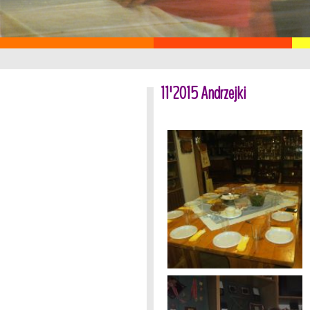
11'2015 Andrzejki