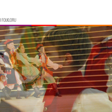
I FOLKLORU