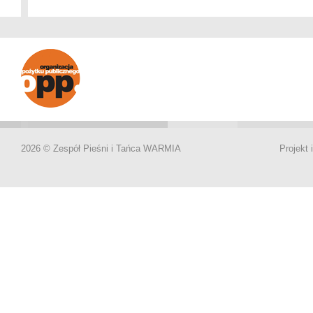
2026 © Zespół Pieśni i Tańca WARMIA
Projekt