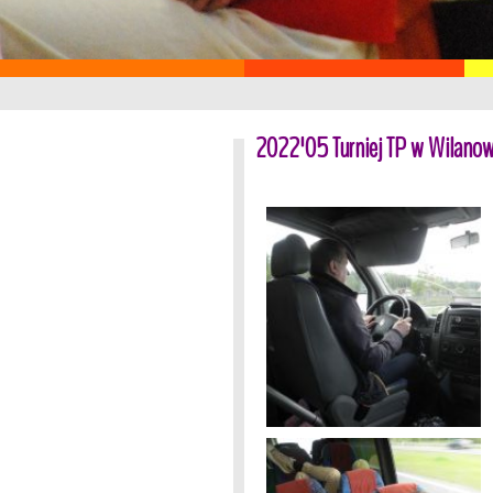
2022'05 Turniej TP w Wilanow