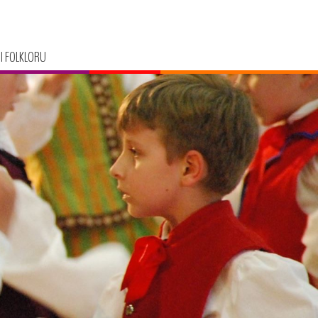
I FOLKLORU