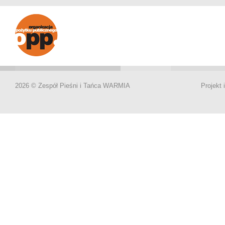
2026 © Zespół Pieśni i Tańca WARMIA
Projekt