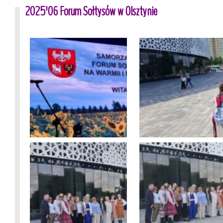
2025'06 Forum Sołtysów w Olsztynie