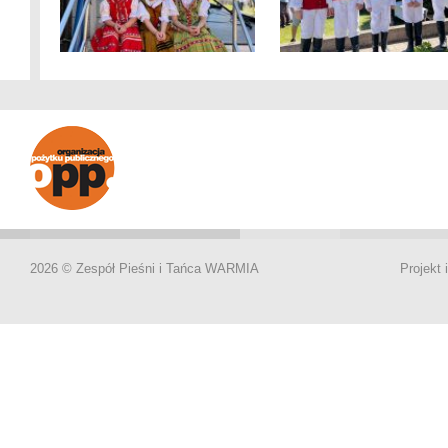
2026 © Zespół Pieśni i Tańca WARMIA
Projekt