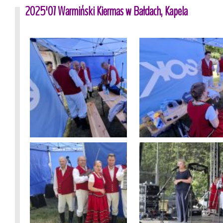
2025'07 Warmiński Kiermas w Bałdach, Kapela