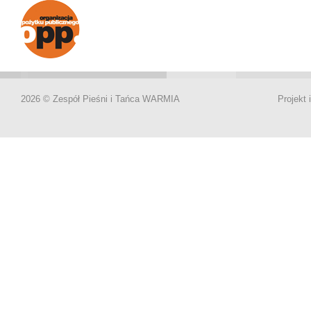
2026 © Zespół Pieśni i Tańca WARMIA
Projekt